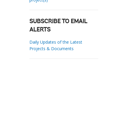
SUBSCRIBE TO EMAIL
ALERTS
Daily Updates of the Latest
Projects & Documents