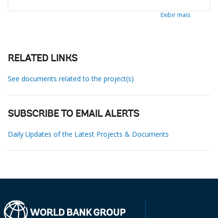
Exibir mais
RELATED LINKS
See documents related to the project(s)
SUBSCRIBE TO EMAIL ALERTS
Daily Updates of the Latest Projects & Documents