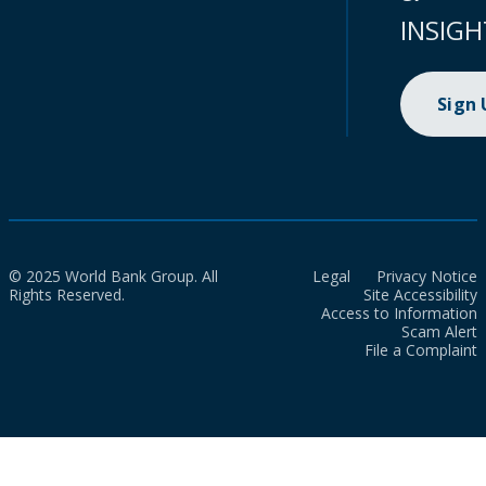
INSIGH
Sign
© 2025 World Bank Group. All
Legal
Privacy Notice
Rights Reserved.
Site Accessibility
Access to Information
Scam Alert
File a Complaint