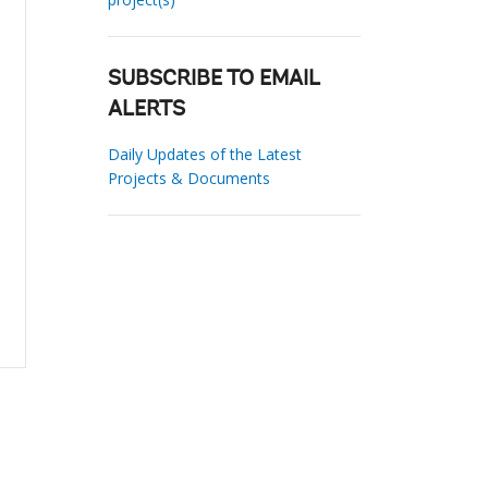
SUBSCRIBE TO EMAIL
ALERTS
Daily Updates of the Latest
Projects & Documents