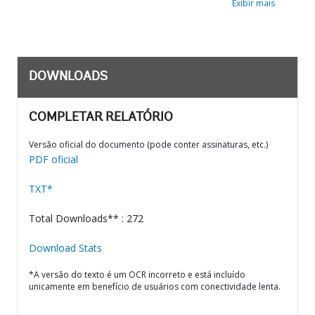
Exibir mais
DOWNLOADS
COMPLETAR RELATÓRIO
Versão oficial do documento (pode conter assinaturas, etc.)
PDF oficial
TXT*
Total Downloads** : 272
Download Stats
*A versão do texto é um OCR incorreto e está incluído
unicamente em benefício de usuários com conectividade lenta.