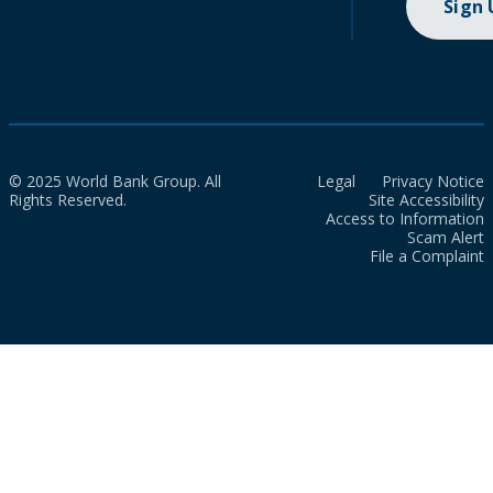
Sign
© 2025 World Bank Group. All
Legal
Privacy Notice
Rights Reserved.
Site Accessibility
Access to Information
Scam Alert
File a Complaint