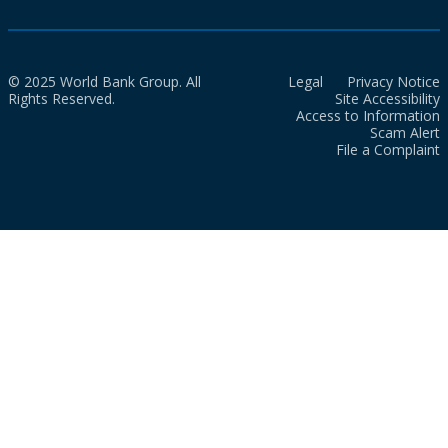
© 2025 World Bank Group. All
Legal
Privacy Notice
Rights Reserved.
Site Accessibility
Access to Information
Scam Alert
File a Complaint