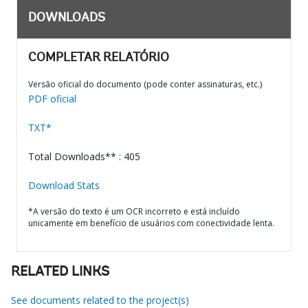
DOWNLOADS
COMPLETAR RELATÓRIO
Versão oficial do documento (pode conter assinaturas, etc.)
PDF oficial
TXT*
Total Downloads** : 405
Download Stats
*A versão do texto é um OCR incorreto e está incluído
unicamente em benefício de usuários com conectividade lenta.
RELATED LINKS
See documents related to the project(s)