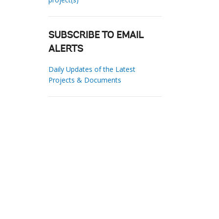
SUBSCRIBE TO EMAIL
ALERTS
Daily Updates of the Latest
Projects & Documents