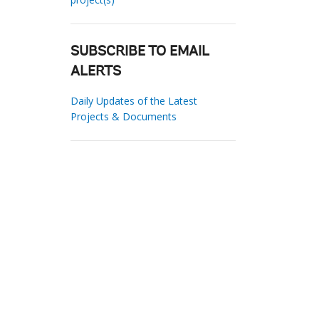
SUBSCRIBE TO EMAIL
ALERTS
Daily Updates of the Latest
Projects & Documents