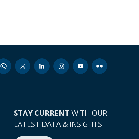
STAY CURRENT
WITH OUR
LATEST DATA & INSIGHTS