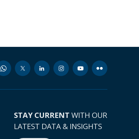
STAY CURRENT
WITH OUR
LATEST DATA & INSIGHTS