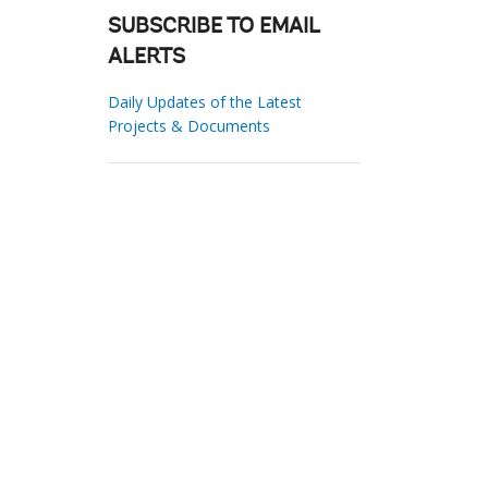
SUBSCRIBE TO EMAIL
ALERTS
Daily Updates of the Latest
Projects & Documents