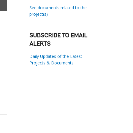
See documents related to the
project(s)
SUBSCRIBE TO EMAIL
ALERTS
Daily Updates of the Latest
Projects & Documents