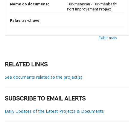
Nome do documento
Turkmenistan - Turkmenbashi
Port Improvement Project
Palavras-chave
Exibir mais
RELATED LINKS
See documents related to the project(s)
SUBSCRIBE TO EMAIL ALERTS
Daily Updates of the Latest Projects & Documents