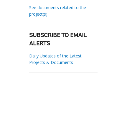
See documents related to the
project(s)
SUBSCRIBE TO EMAIL
ALERTS
Daily Updates of the Latest
Projects & Documents