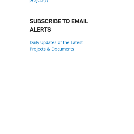
SUBSCRIBE TO EMAIL
ALERTS
Daily Updates of the Latest
Projects & Documents