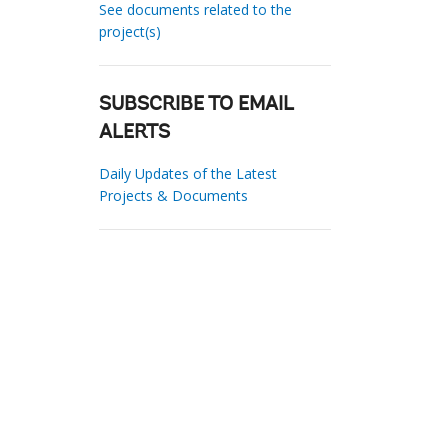
See documents related to the
project(s)
SUBSCRIBE TO EMAIL
ALERTS
Daily Updates of the Latest
Projects & Documents