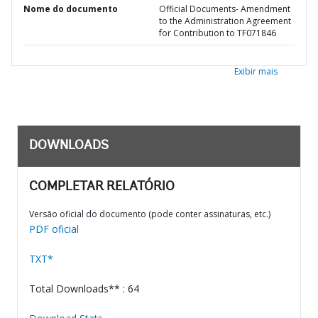
Nome do documento
Official Documents- Amendment
to the Administration Agreement
for Contribution to TF071846
Exibir mais
DOWNLOADS
COMPLETAR RELATÓRIO
Versão oficial do documento (pode conter assinaturas, etc.)
PDF oficial
TXT*
Total Downloads** : 64