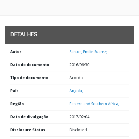
DETALHES
Autor
Santos, Emilie Suarez;
Data do documento
2016/06/30
TIpo de documento
Acordo
País
Angola,
Região
Eastern and Southern Africa,
Data de divulgação
2017/02/04
Disclosure Status
Disclosed