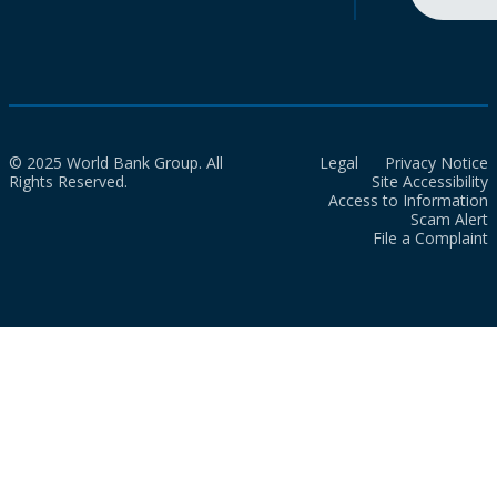
© 2025 World Bank Group. All
Legal
Privacy Notice
Rights Reserved.
Site Accessibility
Access to Information
Scam Alert
File a Complaint