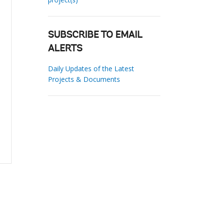
SUBSCRIBE TO EMAIL
ALERTS
Daily Updates of the Latest
Projects & Documents