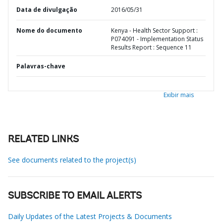
Data de divulgação
2016/05/31
Nome do documento
Kenya - Health Sector Support :
P074091 - Implementation Status
Results Report : Sequence 11
Palavras-chave
Exibir mais
RELATED LINKS
See documents related to the project(s)
SUBSCRIBE TO EMAIL ALERTS
Daily Updates of the Latest Projects & Documents