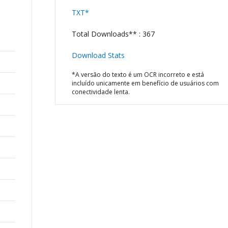
TXT*
Total Downloads** : 367
Download Stats
*A versão do texto é um OCR incorreto e está
incluído unicamente em benefício de usuários com
conectividade lenta.