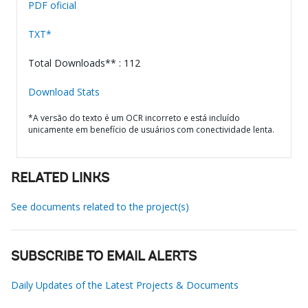
PDF oficial
TXT*
Total Downloads** : 112
Download Stats
*A versão do texto é um OCR incorreto e está incluído
unicamente em benefício de usuários com conectividade lenta.
RELATED LINKS
See documents related to the project(s)
SUBSCRIBE TO EMAIL ALERTS
Daily Updates of the Latest Projects & Documents