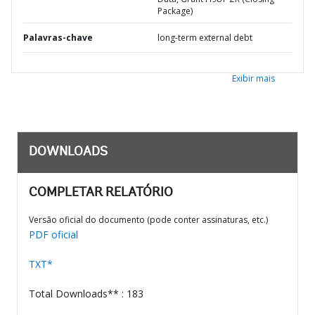
Package)
Palavras-chave
long-term external debt
Exibir mais
DOWNLOADS
COMPLETAR RELATÓRIO
Versão oficial do documento (pode conter assinaturas, etc.)
PDF oficial
TXT*
Total Downloads** : 183