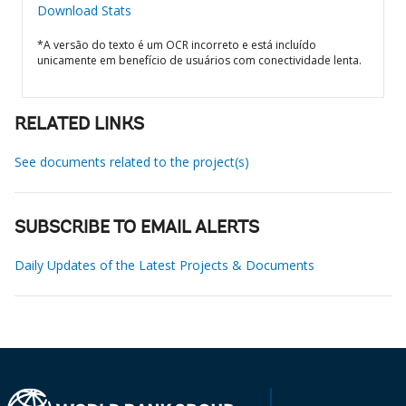
Download Stats
*A versão do texto é um OCR incorreto e está incluído
unicamente em benefício de usuários com conectividade lenta.
RELATED LINKS
See documents related to the project(s)
SUBSCRIBE TO EMAIL ALERTS
Daily Updates of the Latest Projects & Documents