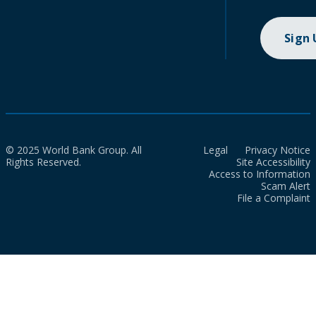
Sign
© 2025 World Bank Group. All
Legal
Privacy Notice
Rights Reserved.
Site Accessibility
Access to Information
Scam Alert
File a Complaint