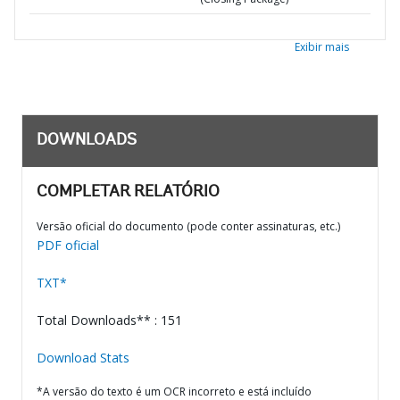
Exibir mais
DOWNLOADS
COMPLETAR RELATÓRIO
Versão oficial do documento (pode conter assinaturas, etc.)
PDF oficial
TXT*
Total Downloads** : 151
Download Stats
*A versão do texto é um OCR incorreto e está incluído