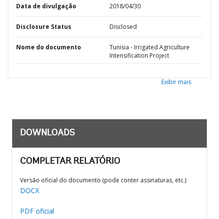
Data de divulgação
2018/04/30
Disclosure Status
Disclosed
Nome do documento
Tunisia - Irrigated Agriculture
Intensification Project
Exibir mais
DOWNLOADS
COMPLETAR RELATÓRIO
Versão oficial do documento (pode conter assinaturas, etc.)
DOCX
PDF oficial