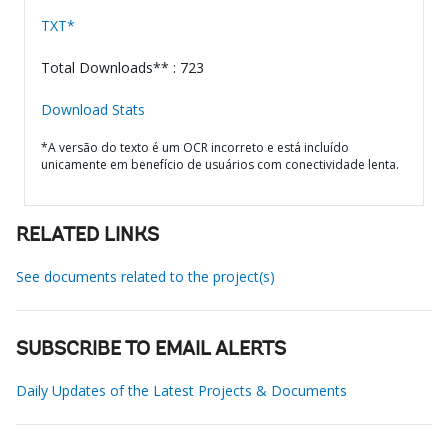
TXT*
Total Downloads** : 723
Download Stats
*A versão do texto é um OCR incorreto e está incluído
unicamente em benefício de usuários com conectividade lenta.
RELATED LINKS
See documents related to the project(s)
SUBSCRIBE TO EMAIL ALERTS
Daily Updates of the Latest Projects & Documents