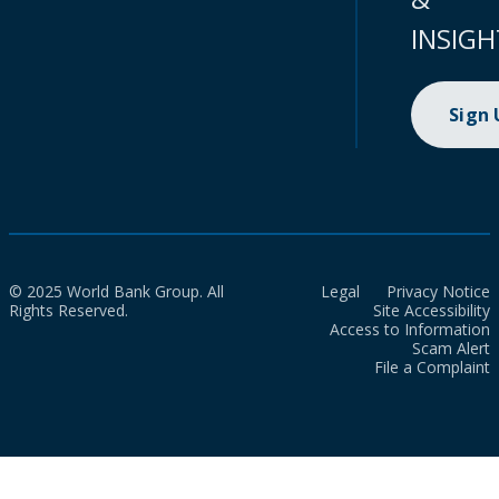
INSIGH
Sign
© 2025 World Bank Group. All
Legal
Privacy Notice
Rights Reserved.
Site Accessibility
Access to Information
Scam Alert
File a Complaint