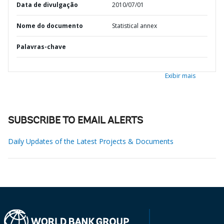
Data de divulgação
2010/07/01
Nome do documento
Statistical annex
Palavras-chave
Exibir mais
SUBSCRIBE TO EMAIL ALERTS
Daily Updates of the Latest Projects & Documents