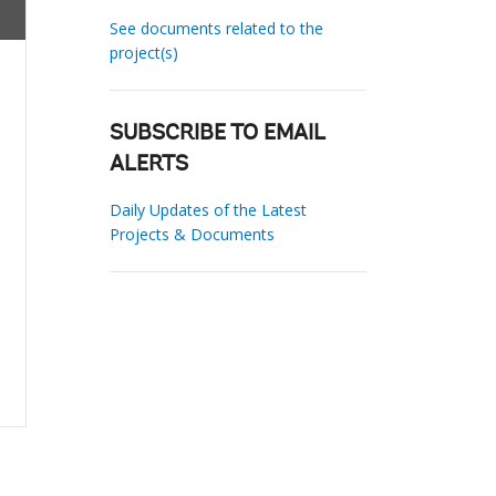
See documents related to the
project(s)
SUBSCRIBE TO EMAIL
ALERTS
Daily Updates of the Latest
Projects & Documents