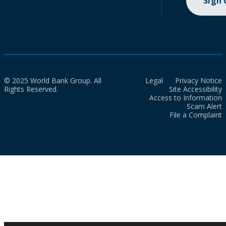
Sign
© 2025 World Bank Group. All
Legal
Privacy Notice
Rights Reserved.
Site Accessibility
Access to Information
Scam Alert
File a Complaint