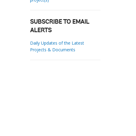
SUBSCRIBE TO EMAIL
ALERTS
Daily Updates of the Latest
Projects & Documents