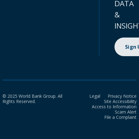
DATA
&
INSIGH
Sign
© 2025 World Bank Group. All
Legal
Privacy Notice
Rights Reserved.
Site Accessibility
Access to Information
Scam Alert
File a Complaint