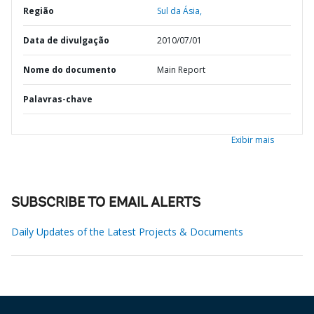
Região
Sul da Ásia,
Data de divulgação
2010/07/01
Nome do documento
Main Report
Palavras-chave
Exibir mais
SUBSCRIBE TO EMAIL ALERTS
Daily Updates of the Latest Projects & Documents