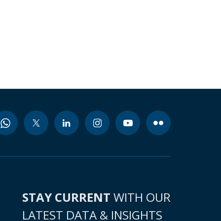
STAY CURRENT
WITH OUR
LATEST DATA & INSIGHTS