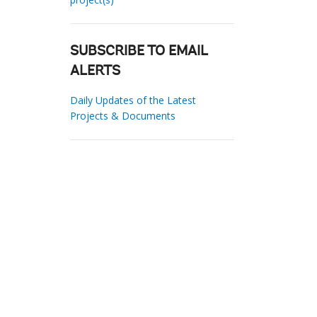
SUBSCRIBE TO EMAIL
ALERTS
Daily Updates of the Latest
Projects & Documents