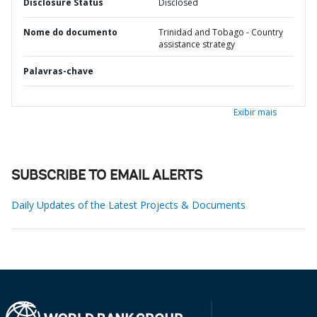
Disclosure Status
Disclosed
Nome do documento
Trinidad and Tobago - Country
assistance strategy
Palavras-chave
Exibir mais
SUBSCRIBE TO EMAIL ALERTS
Daily Updates of the Latest Projects & Documents