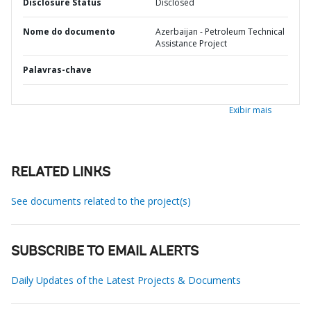
Disclosure Status
Disclosed
Nome do documento
Azerbaijan - Petroleum Technical
Assistance Project
Palavras-chave
Exibir mais
RELATED LINKS
See documents related to the project(s)
SUBSCRIBE TO EMAIL ALERTS
Daily Updates of the Latest Projects & Documents