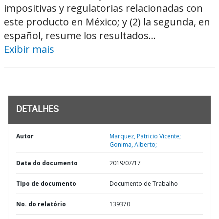
impositivas y regulatorias relacionadas con
este producto en México; y (2) la segunda, en
español, resume los resultados...
Exibir mais
DETALHES
Autor
Marquez, Patricio Vicente;
Gonima, Alberto;
Data do documento
2019/07/17
TIpo de documento
Documento de Trabalho
No. do relatório
139370