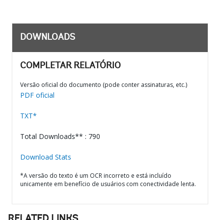
DOWNLOADS
COMPLETAR RELATÓRIO
Versão oficial do documento (pode conter assinaturas, etc.)
PDF oficial
TXT*
Total Downloads** : 790
Download Stats
*A versão do texto é um OCR incorreto e está incluído
unicamente em benefício de usuários com conectividade lenta.
RELATED LINKS