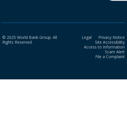
© 2025 World Bank Group. All
Legal
Privacy Notice
Rights Reserved.
Site Accessibility
Access to Information
Scam Alert
File a Complaint