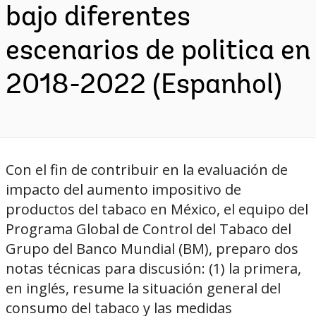
bajo diferentes
escenarios de politica en
2018-2022 (Espanhol)
Con el fin de contribuir en la evaluación de
impacto del aumento impositivo de
productos del tabaco en México, el equipo del
Programa Global de Control del Tabaco del
Grupo del Banco Mundial (BM), preparo dos
notas técnicas para discusión: (1) la primera,
en inglés, resume la situación general del
consumo del tabaco y las medidas