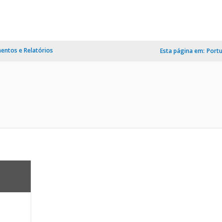
ntos e Relatórios
Esta página em:
Port