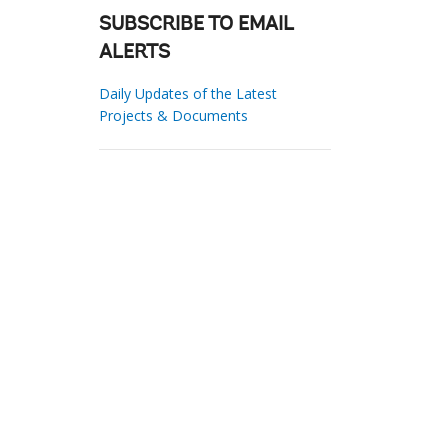
SUBSCRIBE TO EMAIL
ALERTS
Daily Updates of the Latest
Projects & Documents