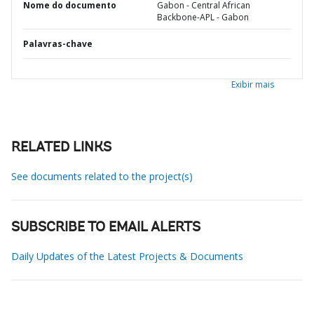
Nome do documento
Gabon - Central African
Backbone-APL - Gabon
Palavras-chave
Exibir mais
RELATED LINKS
See documents related to the project(s)
SUBSCRIBE TO EMAIL ALERTS
Daily Updates of the Latest Projects & Documents