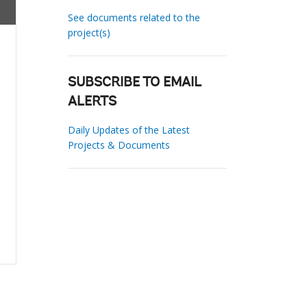
See documents related to the
project(s)
SUBSCRIBE TO EMAIL
ALERTS
Daily Updates of the Latest
Projects & Documents