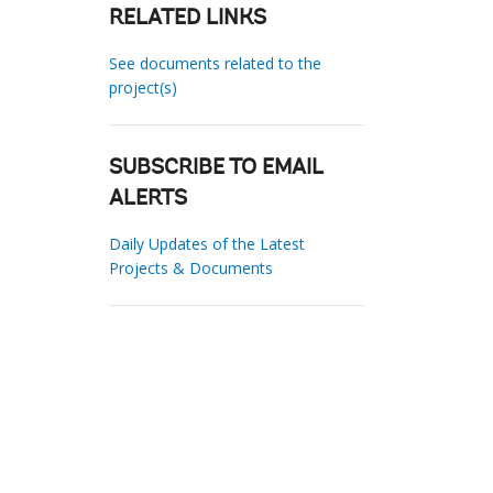
RELATED LINKS
See documents related to the
project(s)
SUBSCRIBE TO EMAIL
ALERTS
Daily Updates of the Latest
Projects & Documents