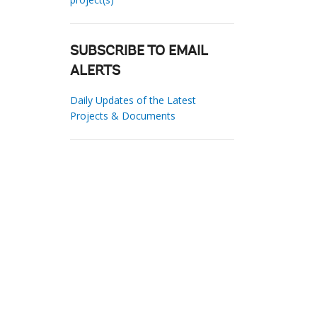
SUBSCRIBE TO EMAIL
ALERTS
Daily Updates of the Latest
Projects & Documents