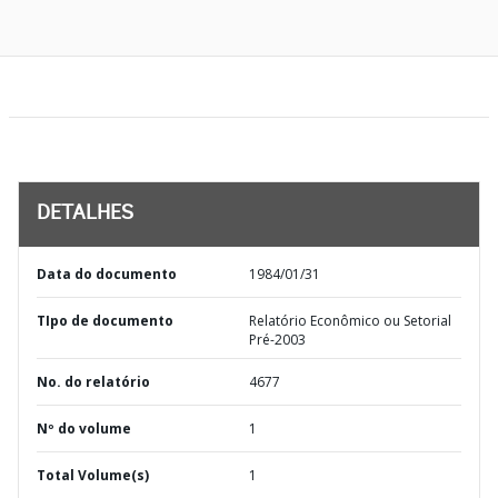
DETALHES
Data do documento
1984/01/31
TIpo de documento
Relatório Econômico ou Setorial
Pré-2003
No. do relatório
4677
Nº do volume
1
Total Volume(s)
1