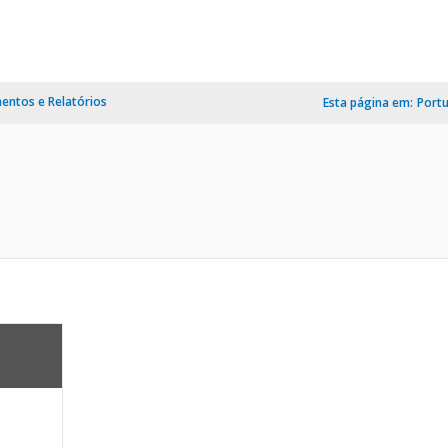
ntos e Relatórios
Esta página em:
Port