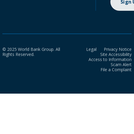
Sign
© 2025 World Bank Group. All
Legal
Privacy Notice
Rights Reserved.
Site Accessibility
Access to Information
Scam Alert
File a Complaint