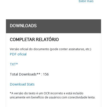
Exibir mais
DOWNLOADS
COMPLETAR RELATÓRIO
Versão oficial do documento (pode conter assinaturas, etc.)
PDF oficial
TXT*
Total Downloads** : 156
Download Stats
*A versão do texto é um OCR incorreto e está incluído
unicamente em benefício de usuários com conectividade lenta.