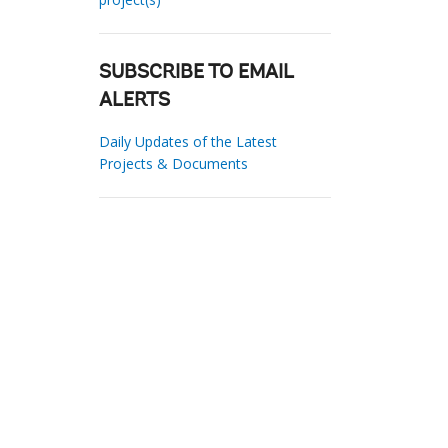
SUBSCRIBE TO EMAIL
ALERTS
Daily Updates of the Latest
Projects & Documents