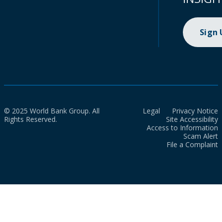
Sign
© 2025 World Bank Group. All
Legal
Privacy Notice
Rights Reserved.
Site Accessibility
Access to Information
Scam Alert
File a Complaint