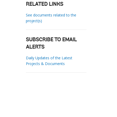
RELATED LINKS
See documents related to the
project(s)
SUBSCRIBE TO EMAIL
ALERTS
Daily Updates of the Latest
Projects & Documents