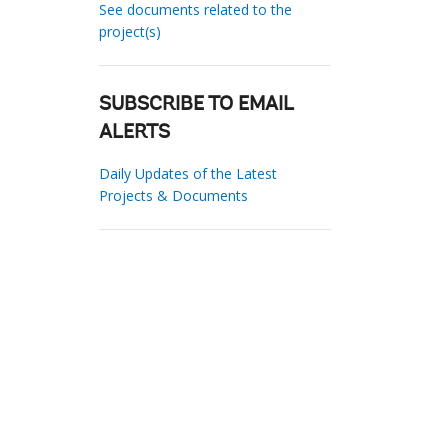
See documents related to the
project(s)
SUBSCRIBE TO EMAIL
ALERTS
Daily Updates of the Latest
Projects & Documents