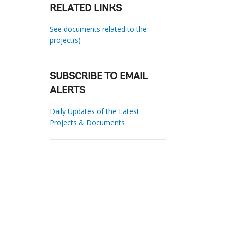
RELATED LINKS
See documents related to the
project(s)
SUBSCRIBE TO EMAIL
ALERTS
Daily Updates of the Latest
Projects & Documents