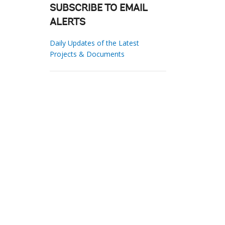
SUBSCRIBE TO EMAIL
ALERTS
Daily Updates of the Latest
Projects & Documents