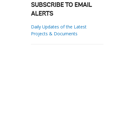
SUBSCRIBE TO EMAIL
ALERTS
Daily Updates of the Latest
Projects & Documents