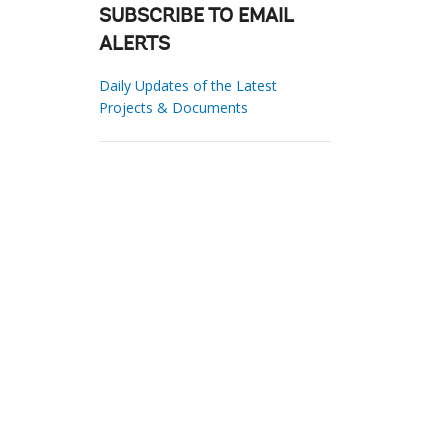
SUBSCRIBE TO EMAIL
ALERTS
Daily Updates of the Latest
Projects & Documents