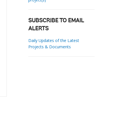
SUBSCRIBE TO EMAIL
ALERTS
Daily Updates of the Latest
Projects & Documents