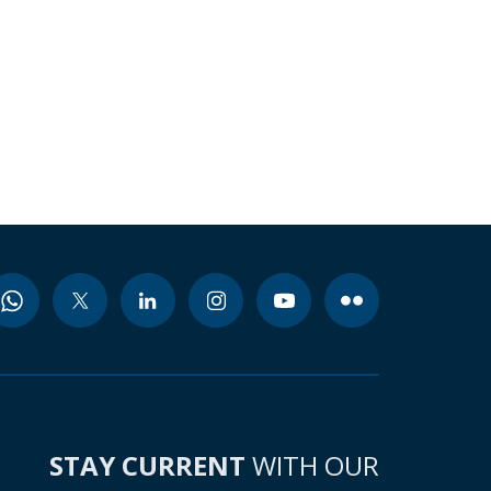
STAY CURRENT
WITH OUR