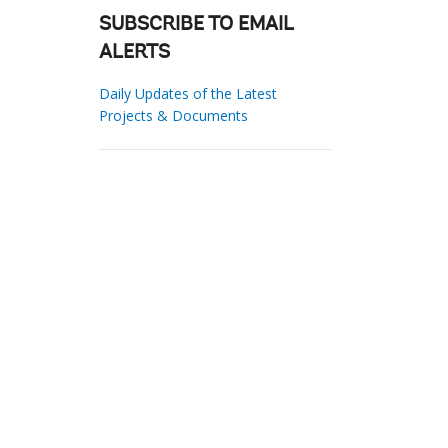
SUBSCRIBE TO EMAIL
ALERTS
Daily Updates of the Latest
Projects & Documents