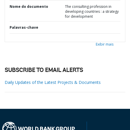
Nome do documento
The consulting profession in
developing countries : a strategy
for development
Palavras-chave
Exibir mais
SUBSCRIBE TO EMAIL ALERTS
Daily Updates of the Latest Projects & Documents